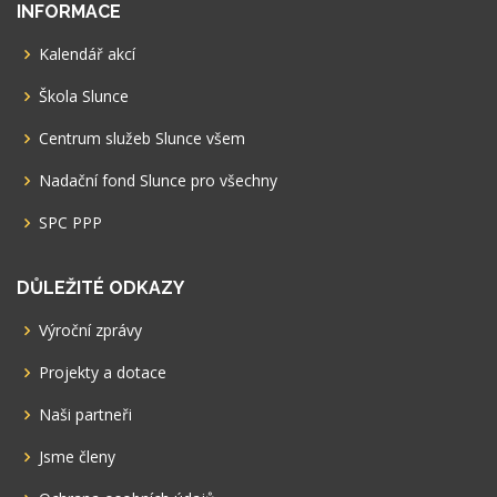
INFORMACE
Kalendář akcí
Škola Slunce
Centrum služeb Slunce všem
Nadační fond Slunce pro všechny
SPC PPP
DŮLEŽITÉ ODKAZY
Výroční zprávy
Projekty a dotace
Naši partneři
Jsme členy